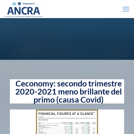
Ceconomy: secondo trimestre
2020-2021 meno brillante del
primo (causa Covid)