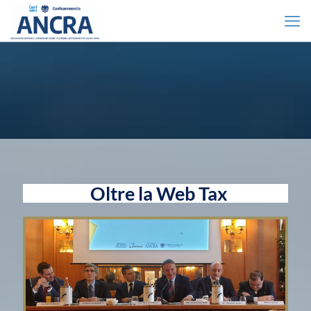
Oltre la Web Tax