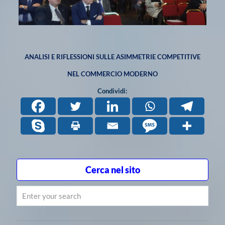
ANALISI E RIFLESSIONI SULLE ASIMMETRIE COMPETITIVE
NEL COMMERCIO MODERNO
Condividi:
Cerca nel sito