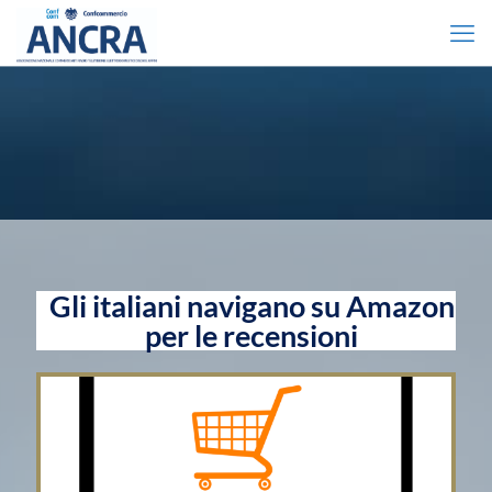
Gli italiani navigano su Amazon
per le recensioni