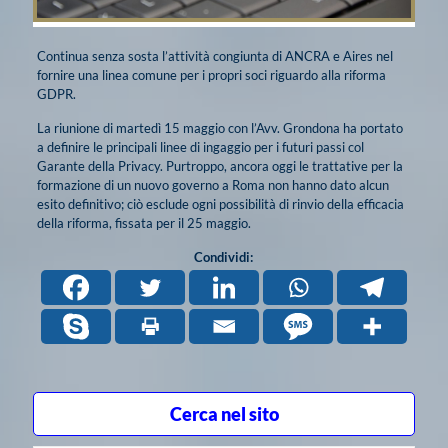
Continua senza sosta l’attività congiunta di ANCRA e Aires nel
fornire una linea comune per i propri soci riguardo alla riforma
GDPR.
La riunione di martedì 15 maggio con l’Avv. Grondona ha portato
a definire le principali linee di ingaggio per i futuri passi col
Garante della Privacy. Purtroppo, ancora oggi le trattative per la
formazione di un nuovo governo a Roma non hanno dato alcun
esito definitivo; ciò esclude ogni possibilità di rinvio della efficacia
della riforma, fissata per il 25 maggio.
Condividi:
Cerca nel sito