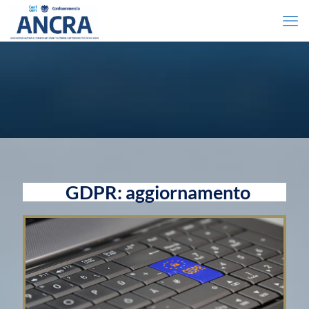
GDPR: aggiornamento