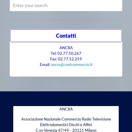
Contatti
ANCRA
Tel: 02.77.50.267
Fax: 02.77.52.259
Email:
ancra@confcommercio.it
ANCRA
Associazione Nazionale Commercio Radio Televisione
Elettrodomestici Dischi e Affini
C.so Venezia 47/49 - 20121 Milano