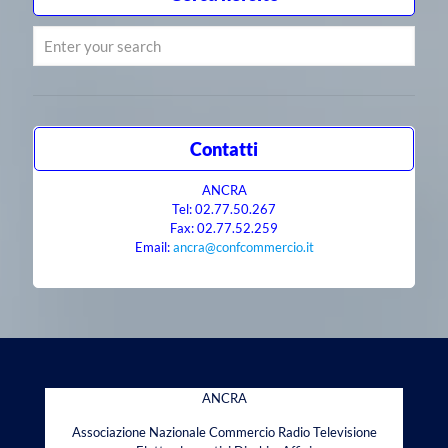
Contatti
ANCRA
Tel: 02.77.50.267
Fax: 02.77.52.259
Email:
ancra@confcommercio.it
ANCRA
Associazione Nazionale Commercio Radio Televisione