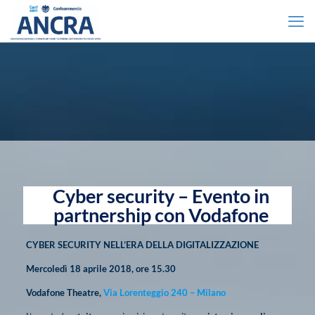
Cyber security – Evento in
partnership con Vodafone
CYBER SECURITY NELL’ERA DELLA DIGITALIZZAZIONE
Mercoledì 18 aprile 2018, ore 15.30
Vodafone Theatre,
Via Lorenteggio 240 – Milano