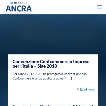
Convenzione Confcommercio Imprese
per l’Italia – Siae 2018
Per l’anno 2018, SIAE ha prorogato la convenzione con
Confcommercio senza applicare aumenti
[…]
Read more