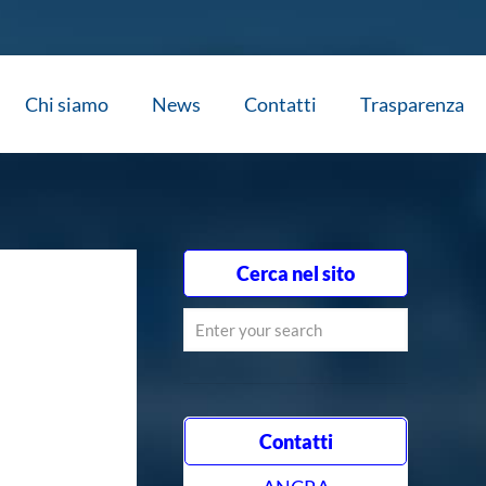
Chi siamo
News
Contatti
Trasparenza
Cerca nel sito
Contatti